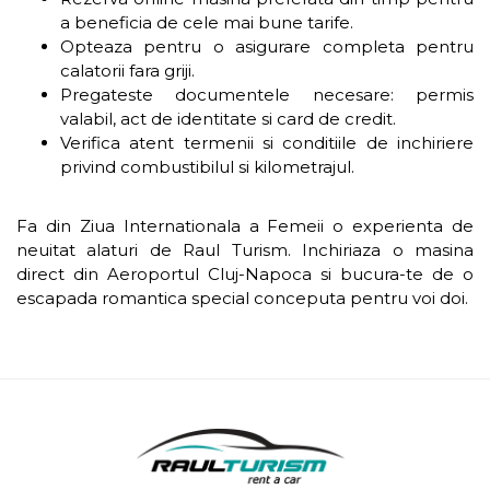
a beneficia de cele mai bune tarife.
Opteaza pentru o asigurare completa pentru
calatorii fara griji.
Pregateste documentele necesare: permis
valabil, act de identitate si card de credit.
Verifica atent termenii si conditiile de inchiriere
privind combustibilul si kilometrajul.
Fa din Ziua Internationala a Femeii o experienta de
neuitat alaturi de Raul Turism. Inchiriaza o masina
direct din Aeroportul Cluj-Napoca si bucura-te de o
escapada romantica special conceputa pentru voi doi.