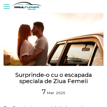
Surprinde-o cu o escapada
speciala de Ziua Femeii
7
Mar. 2025