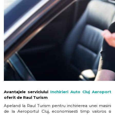
Avantajele serviciului
Inchirieri Auto Cluj Aeroport
oferit de Raul Turism
Apeland la Raul Turism pentru inchirierea unei masini
de la Aeroportul Cluj, economisesti timp valoros si