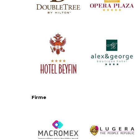
Firme