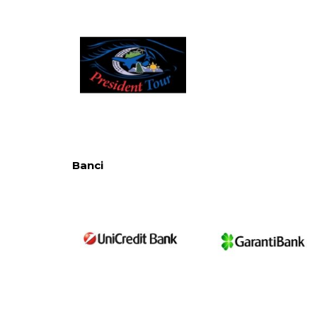
Banci