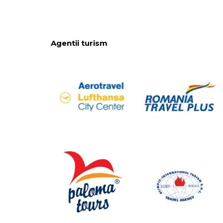
Agentii turism