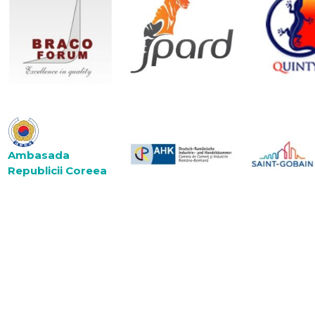
Ambasada
Republicii Coreea