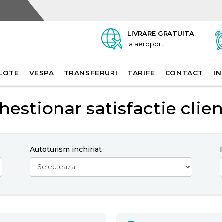
LIVRARE GRATUITA
la aeroport
LOTE
VESPA
TRANSFERURI
TARIFE
CONTACT
IN
hestionar satisfactie clien
Autoturism inchiriat