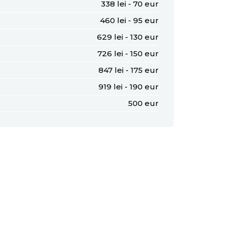
338 lei - 70 eur
460 lei - 95 eur
629 lei - 130 eur
726 lei - 150 eur
847 lei - 175 eur
919 lei - 190 eur
500 eur