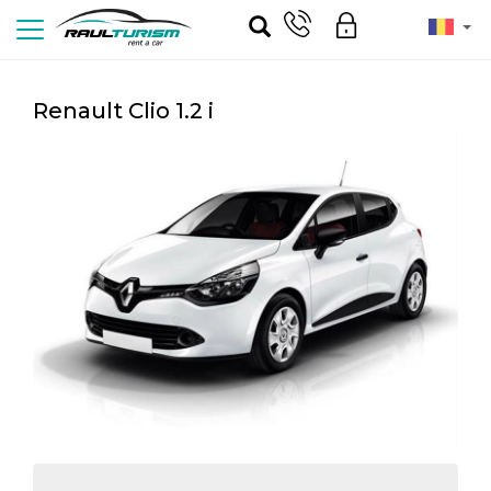
Renault Clio 1.2 i