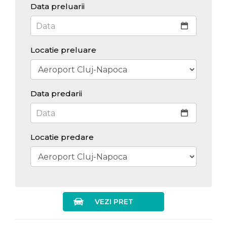
Data preluarii
Locatie preluare
Data predarii
Locatie predare
VEZI PRET