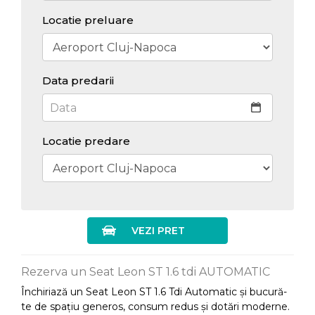
Locatie preluare
Data predarii
Locatie predare
VEZI PRET
Rezerva un Seat Leon ST 1.6 tdi AUTOMATIC
Închiriază un Seat Leon ST 1.6 Tdi Automatic și bucură-
te de spațiu generos, consum redus și dotări moderne.