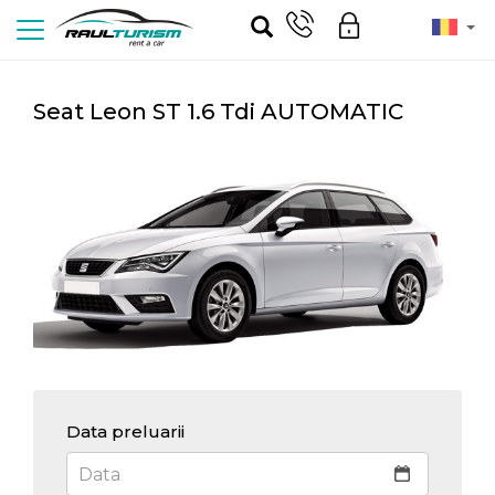
Seat Leon ST 1.6 Tdi AUTOMATIC
Data preluarii