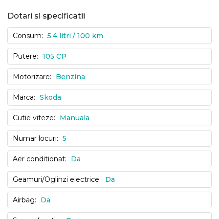
Dotari si specificatii
Consum:
5.4 litri / 100 km
Putere:
105 CP
Motorizare:
Benzina
Marca:
Skoda
Cutie viteze:
Manuala
Numar locuri:
5
Aer conditionat:
Da
Geamuri/Oglinzi electrice:
Da
Airbag:
Da