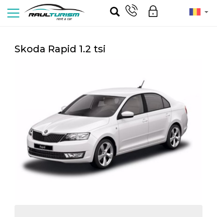
Skoda Rapid 1.2 tsi