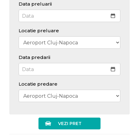
Data preluarii
Locatie preluare
Data predarii
Locatie predare
VEZI PRET